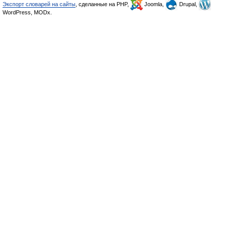
Экспорт словарей на сайты
, сделанные на PHP,
Joomla,
Drupal,
WordPress, MODx.